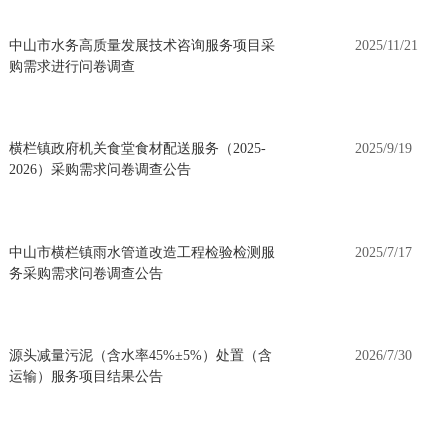
中山市水务高质量发展技术咨询服务项目采
2025/11/21
购需求进行问卷调查
横栏镇政府机关食堂食材配送服务（2025-
2025/9/19
2026）采购需求问卷调查公告
中山市横栏镇雨水管道改造工程检验检测服
2025/7/17
务采购需求问卷调查公告
源头减量污泥（含水率45%±5%）处置（含
2026/7/30
运输）服务项目结果公告