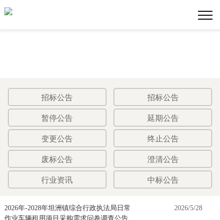
招标公告
招标公告
暂停公告
延期公告
变更公告
终止公告
废标公告
澄清公告
行业资讯
中标公告
2026年-2028年坦洲镇综合行政执法局日常
2026/5/28
作业车辆租用项目采购需求问卷调查公告