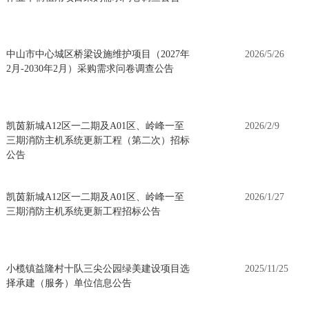
中山市中心城区桥梁设施维护项目（2027年
2026/5/26
2月-2030年2月）采购需求问卷调查公告
凯茵新城A12区一二期及A01区、岭峰一至
2026/2/9
三期消防主机系统更新工程（第二次）招标
公告
凯茵新城A12区一二期及A01区、岭峰一至
2026/1/27
三期消防主机系统更新工程招标公告
小榄镇益隆村十队三尖公园绿美建设项目选
2025/11/25
择承建（服务）单位信息公告