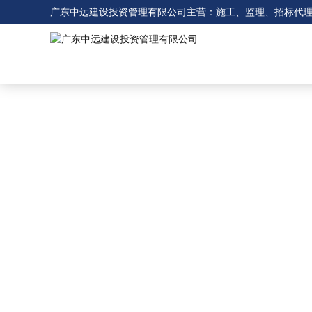
广东中远建设投资管理有限公司主营：施工、监理、招标代