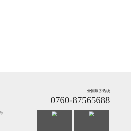
全国服务热线
0760-87565688
号