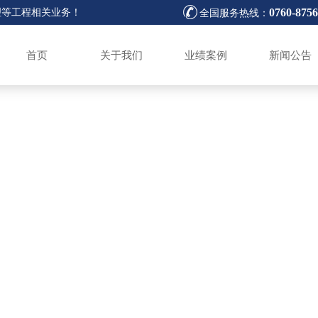

0760-875
理等工程相关业务！
全国服务热线：
首页
关于我们
业绩案例
新闻公告